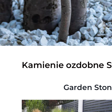
Kamienie ozdobne S
Garden Ston